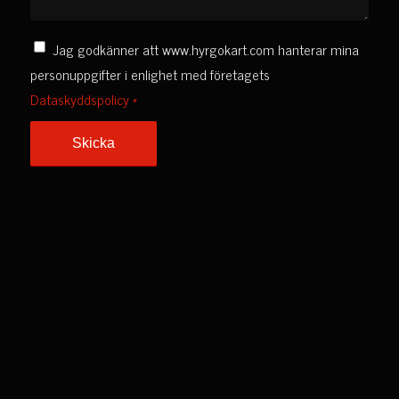
Jag godkänner att www.hyrgokart.com hanterar mina
personuppgifter i enlighet med företagets
Dataskyddspolicy
*