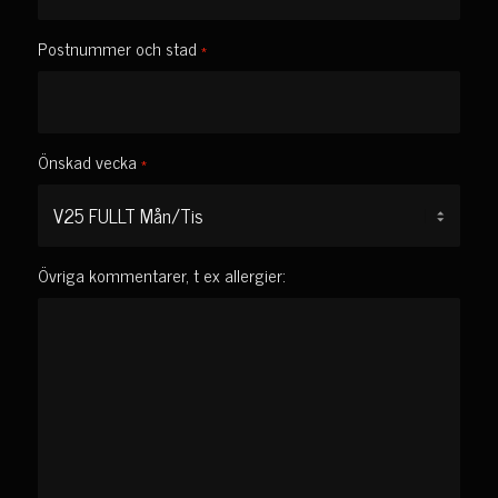
Postnummer och stad
*
Önskad vecka
*
Övriga kommentarer, t ex allergier: