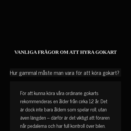
VANLIGA FRÅGOR OM ATT HYRA GOKART
Hur gammal måste man vara för att köra gokart?
För att kunna köra våra ordinarie gokarts
rekommenderas en ålder från cirka 12 år. Det
är dock inte bara åldern som spelar roll, utan
även längden – därför är det viktigt att föraren
når pedalerna och har full kontroll över bilen.