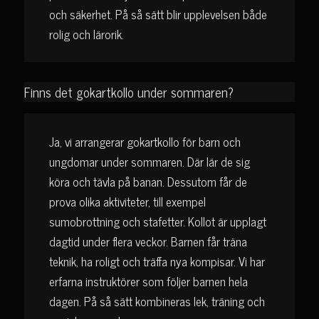
och säkerhet. På så sätt blir upplevelsen både
rolig och lärorik.
Finns det gokartkollo under sommaren?
Ja, vi arrangerar gokartkollo för barn och
ungdomar under sommaren. Där lär de sig
köra och tävla på banan. Dessutom får de
prova olika aktiviteter, till exempel
sumobrottning och stafetter. Kollot är upplagt
dagtid under flera veckor. Barnen får träna
teknik, ha roligt och träffa nya kompisar. Vi har
erfarna instruktörer som följer barnen hela
dagen. På så sätt kombineras lek, träning och